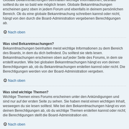
solltest du sie so bald wie möglich lesen. Globale Bekanntmachungen
erscheinen ganz oben in jedem Forum und ebenfalls in deinem persönlichen
Bereich. Ob du eine globale Bekanntmachung schreiben kannst oder nicht,
hängt von den durch die Board-Administration vergebenen Berechtigungen
ab.
Nach oben
Was sind Bekanntmachungen?
Bekanntmachungen beinhalten meist wichtige Informationen zu dem Bereich
des Boards, in dem du dich befindest. Du solltest sie stets lesen.
Bekanntmachungen erscheinen oben auf jeder Seite des Forums, in dem sie
erstellt wurden. Wie bei globalen Bekanntmachungen hängt es von deinen
Berechtigungen ab, ob du Bekanntmachungen erstellen kannst oder nicht. Die
Berechtigungen werden von der Board-Administration vergeben.
Nach oben
Was sind wichtige Themen?
Wichtige Themen eines Forums erscheinen unter den Ankündigungen und
sind nur auf der ersten Seite zu sehen. Sie haben meist einen wichtigen Inhalt,
weswegen du sie lesen solltest. Wie bei den Bekanntmachungen hängt es von
deinen Berechtigungen ab, ob du wichtige Themen erstellen kannst oder nicht;
die Berechtigungen stellt die Board-Administration ein.
Nach oben