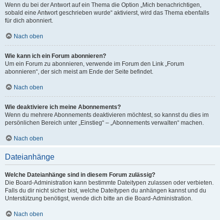
Wenn du bei der Antwort auf ein Thema die Option „Mich benachrichtigen,
sobald eine Antwort geschrieben wurde“ aktivierst, wird das Thema ebenfalls
für dich abonniert.
Nach oben
Wie kann ich ein Forum abonnieren?
Um ein Forum zu abonnieren, verwende im Forum den Link „Forum
abonnieren“, der sich meist am Ende der Seite befindet.
Nach oben
Wie deaktiviere ich meine Abonnements?
Wenn du mehrere Abonnements deaktivieren möchtest, so kannst du dies im
persönlichen Bereich unter „Einstieg“ – „Abonnements verwalten“ machen.
Nach oben
Dateianhänge
Welche Dateianhänge sind in diesem Forum zulässig?
Die Board-Administration kann bestimmte Dateitypen zulassen oder verbieten.
Falls du dir nicht sicher bist, welche Dateitypen du anhängen kannst und du
Unterstützung benötigst, wende dich bitte an die Board-Administration.
Nach oben