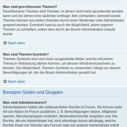
Was sind geschlossene Themen?
Geschlossene Themen sind Themen, in denen nicht mehr geantwortet werden
kann und bei denen eine laufende Umfrage, falls vorhanden, beendet wurde.
Themen können aus vielen Gründen durch einen Moderator oder Administrator
gesperrt werden. Eventuell hast du auch die Möglichkeit, deine eigenen
Themen zu schließen, sofern dies durch die Board-Administration erlaubt
wurde.
Nach oben
Was sind Themen-Symbole?
Themen-Symbole sind vom Autor ausgewählte Bilder, welche mit einem
Thema in Verbindung stehen können, um dessen Inhalt kennzeichnen zu
können. Die Möglichkeit, Themen-Symbole zu verwenden, hängt von deinen
Berechtigungen ab, die die Board-Administration gesetzt hat.
Nach oben
Benutzer-Stufen und Gruppen
Was sind Administratoren?
Administratoren haben die umfassendsten Rechte im Forum. Sie können jede
Art von Aktion im Forum ausführen; z. B. Berechtigungen setzen, Mitglieder
sperren, Benutzergruppen erstellen, Moderationsrechte vergeben usw. Die
Rechte, die ein Administrator hat, sind allerdings davon abhängig, welche
Rechte ihnen ein Gründer des Forums oder ein anderer Administrator erteilt