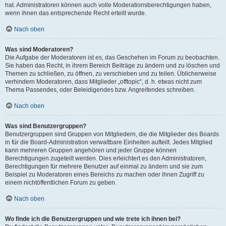
hat. Administratoren können auch volle Moderationsberechtigungen haben,
wenn ihnen das entsprechende Recht erteilt wurde.
Nach oben
Was sind Moderatoren?
Die Aufgabe der Moderatoren ist es, das Geschehen im Forum zu beobachten.
Sie haben das Recht, in ihrem Bereich Beiträge zu ändern und zu löschen und
Themen zu schließen, zu öffnen, zu verschieben und zu teilen. Üblicherweise
verhindern Moderatoren, dass Mitglieder „offtopic“, d. h. etwas nicht zum
Thema Passendes, oder Beleidigendes bzw. Angreifendes schreiben.
Nach oben
Was sind Benutzergruppen?
Benutzergruppen sind Gruppen von Mitgliedern, die die Mitglieder des Boards
in für die Board-Administration verwaltbare Einheiten aufteilt. Jedes Mitglied
kann mehreren Gruppen angehören und jeder Gruppe können
Berechtigungen zugeteilt werden. Dies erleichtert es den Administratoren,
Berechtigungen für mehrere Benutzer auf einmal zu ändern und sie zum
Beispiel zu Moderatoren eines Bereichs zu machen oder ihnen Zugriff zu
einem nichtöffentlichen Forum zu geben.
Nach oben
Wo finde ich die Benutzergruppen und wie trete ich ihnen bei?