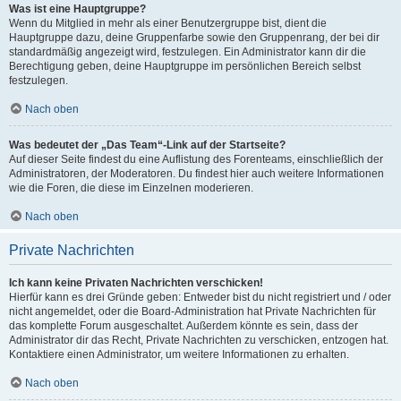
Was ist eine Hauptgruppe?
Wenn du Mitglied in mehr als einer Benutzergruppe bist, dient die
Hauptgruppe dazu, deine Gruppenfarbe sowie den Gruppenrang, der bei dir
standardmäßig angezeigt wird, festzulegen. Ein Administrator kann dir die
Berechtigung geben, deine Hauptgruppe im persönlichen Bereich selbst
festzulegen.
Nach oben
Was bedeutet der „Das Team“-Link auf der Startseite?
Auf dieser Seite findest du eine Auflistung des Forenteams, einschließlich der
Administratoren, der Moderatoren. Du findest hier auch weitere Informationen
wie die Foren, die diese im Einzelnen moderieren.
Nach oben
Private Nachrichten
Ich kann keine Privaten Nachrichten verschicken!
Hierfür kann es drei Gründe geben: Entweder bist du nicht registriert und / oder
nicht angemeldet, oder die Board-Administration hat Private Nachrichten für
das komplette Forum ausgeschaltet. Außerdem könnte es sein, dass der
Administrator dir das Recht, Private Nachrichten zu verschicken, entzogen hat.
Kontaktiere einen Administrator, um weitere Informationen zu erhalten.
Nach oben