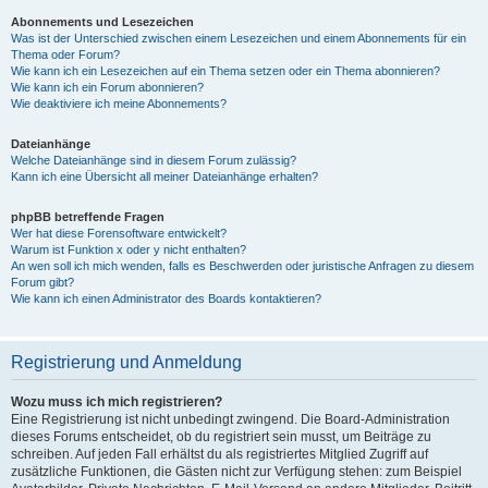
Abonnements und Lesezeichen
Was ist der Unterschied zwischen einem Lesezeichen und einem Abonnements für ein
Thema oder Forum?
Wie kann ich ein Lesezeichen auf ein Thema setzen oder ein Thema abonnieren?
Wie kann ich ein Forum abonnieren?
Wie deaktiviere ich meine Abonnements?
Dateianhänge
Welche Dateianhänge sind in diesem Forum zulässig?
Kann ich eine Übersicht all meiner Dateianhänge erhalten?
phpBB betreffende Fragen
Wer hat diese Forensoftware entwickelt?
Warum ist Funktion x oder y nicht enthalten?
An wen soll ich mich wenden, falls es Beschwerden oder juristische Anfragen zu diesem
Forum gibt?
Wie kann ich einen Administrator des Boards kontaktieren?
Registrierung und Anmeldung
Wozu muss ich mich registrieren?
Eine Registrierung ist nicht unbedingt zwingend. Die Board-Administration
dieses Forums entscheidet, ob du registriert sein musst, um Beiträge zu
schreiben. Auf jeden Fall erhältst du als registriertes Mitglied Zugriff auf
zusätzliche Funktionen, die Gästen nicht zur Verfügung stehen: zum Beispiel