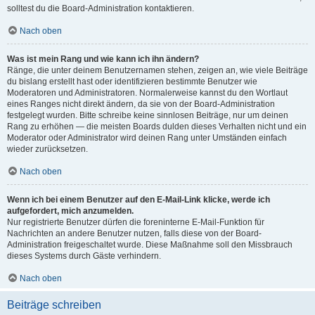
solltest du die Board-Administration kontaktieren.
Nach oben
Was ist mein Rang und wie kann ich ihn ändern?
Ränge, die unter deinem Benutzernamen stehen, zeigen an, wie viele Beiträge
du bislang erstellt hast oder identifizieren bestimmte Benutzer wie
Moderatoren und Administratoren. Normalerweise kannst du den Wortlaut
eines Ranges nicht direkt ändern, da sie von der Board-Administration
festgelegt wurden. Bitte schreibe keine sinnlosen Beiträge, nur um deinen
Rang zu erhöhen — die meisten Boards dulden dieses Verhalten nicht und ein
Moderator oder Administrator wird deinen Rang unter Umständen einfach
wieder zurücksetzen.
Nach oben
Wenn ich bei einem Benutzer auf den E-Mail-Link klicke, werde ich
aufgefordert, mich anzumelden.
Nur registrierte Benutzer dürfen die foreninterne E-Mail-Funktion für
Nachrichten an andere Benutzer nutzen, falls diese von der Board-
Administration freigeschaltet wurde. Diese Maßnahme soll den Missbrauch
dieses Systems durch Gäste verhindern.
Nach oben
Beiträge schreiben