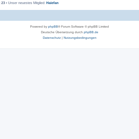
t
23
• Unser neuestes Mitglied:
Haiefan
Powered by
phpBB
® Forum Software © phpBB Limited
Deutsche Übersetzung durch
phpBB.de
Datenschutz
|
Nutzungsbedingungen