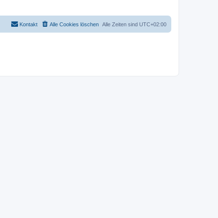
Kontakt
Alle Cookies löschen
Alle Zeiten sind
UTC+02:00