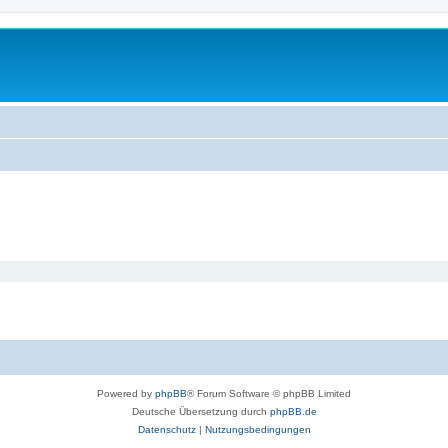
Powered by
phpBB
® Forum Software © phpBB Limited
Deutsche Übersetzung durch
phpBB.de
Datenschutz
|
Nutzungsbedingungen