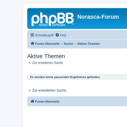
Norasca-Forum
Schnellzugriff
FAQ
Foren-Übersicht
Suche
Aktive Themen
Aktive Themen
Zur erweiterten Suche
Es wurden keine passenden Ergebnisse gefunden.
Zur erweiterten Suche
Foren-Übersicht