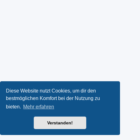
Diese Website nutzt Cookies, um dir den
bestmöglichen Komfort bei der Nutzung zu
bieten.
Mehr erfahren
Verstanden!