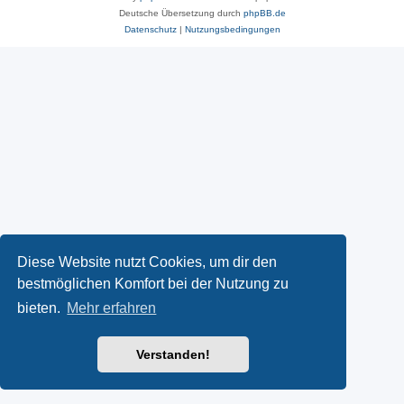
Deutsche Übersetzung durch
phpBB.de
Datenschutz
|
Nutzungsbedingungen
Diese Website nutzt Cookies, um dir den
bestmöglichen Komfort bei der Nutzung zu
bieten.
Mehr erfahren
Verstanden!