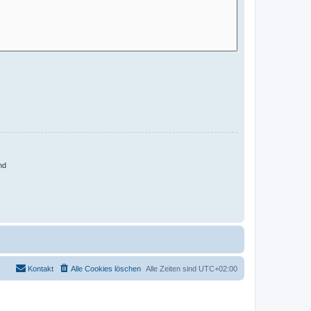
nd
Kontakt
Alle Cookies löschen
Alle Zeiten sind
UTC+02:00