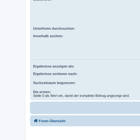
Unterforen durchsuchen:
Innerhalb suchen:
Ergebnisse anzeigen als:
Ergebnisse sortieren nach:
Suchzeitraum begrenzen:
Die ersten:
Stelle 0 als Wert ein, damit der komplette Beitrag angezeigt wird.
Foren-Übersicht