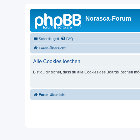
Norasca-Forum
Schnellzugriff
FAQ
Foren-Übersicht
Alle Cookies löschen
Bist du dir sicher, dass du alle Cookies des Boards löschen mö
Foren-Übersicht