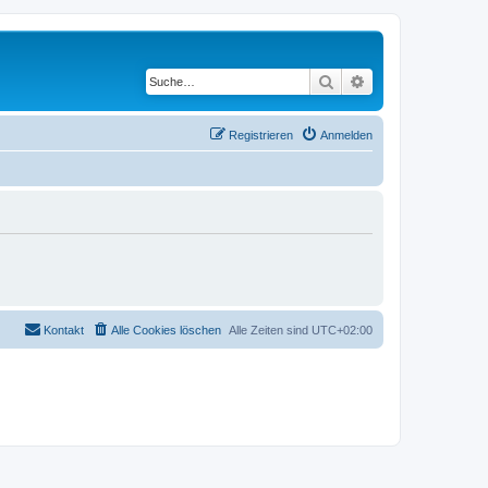
Suche
Erweiterte Suche
Registrieren
Anmelden
Kontakt
Alle Cookies löschen
Alle Zeiten sind
UTC+02:00