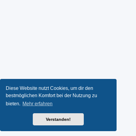
Diese Website nutzt Cookies, um dir den
bestmöglichen Komfort bei der Nutzung zu
bieten.
Mehr erfahren
Verstanden!