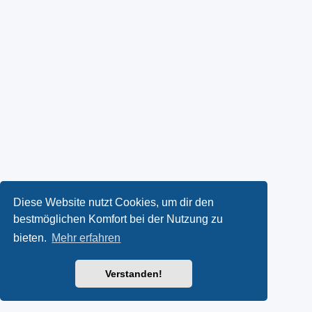
Diese Website nutzt Cookies, um dir den
bestmöglichen Komfort bei der Nutzung zu
bieten.
Mehr erfahren
Verstanden!