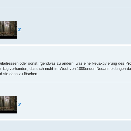
mailadressen oder sonst irgendwas zu ändern, was eine Neuaktivierung des Pro
m Tag vorhanden, dass ich nicht im Wust von 1000enden Neuanmeldungen da 
d sie dann zu löschen.