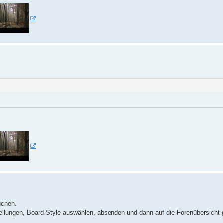
uchen.
ellungen, Board-Style auswählen, absenden und dann auf die Forenübersicht 